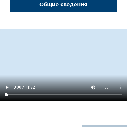
Общие сведения