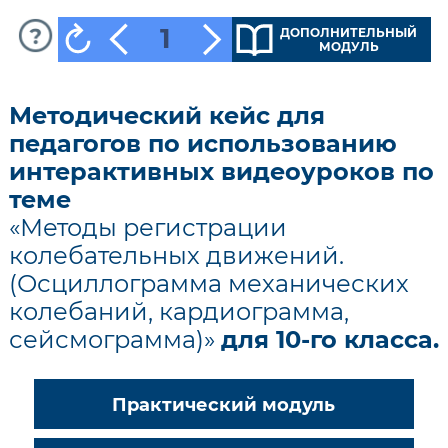
1
ДОПОЛНИТЕЛЬНЫЙ
МОДУЛЬ
Методический кейс для
педагогов по использованию
интерактивных видеоуроков по
теме
«Методы регистрации
колебательных движений.
(Осциллограмма механических
колебаний, кардиограмма,
сейсмограмма)»
для 10-го класса.
Практический модуль