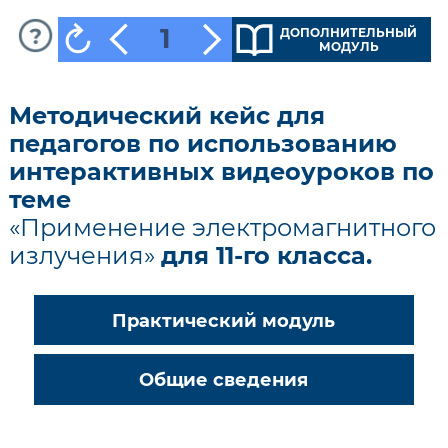
1
ДОПОЛНИТЕЛЬНЫЙ
МОДУЛЬ
Методический кейс для
педагогов по использованию
интерактивных видеоуроков по
теме
«Применение электромагнитного
излучения»
для 11-го класса.
Практический модуль
Общие сведения