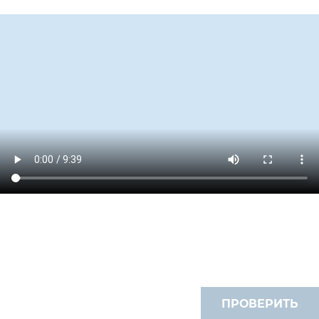
ПРОВЕРИТЬ