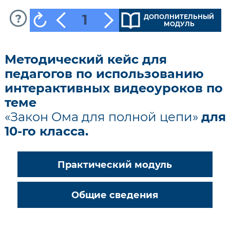
1
ДОПОЛНИТЕЛЬНЫЙ
МОДУЛЬ
Методический кейс для
педагогов по использованию
интерактивных видеоуроков по
теме
«Закон Ома для полной цепи»
для
10-го класса.
Практический модуль
Общие сведения