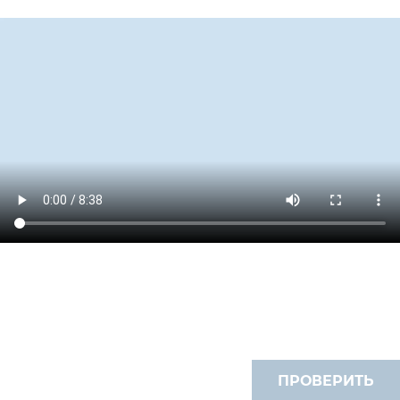
ПРОВЕРИТЬ