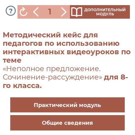
1
ДОПОЛНИТЕЛЬНЫЙ
МОДУЛЬ
Методический кейс для
педагогов по использованию
интерактивных видеоуроков по
теме
«Неполное предложение.
Сочинение-рассуждение»
для 8-
го класса.
Практический модуль
Общие сведения