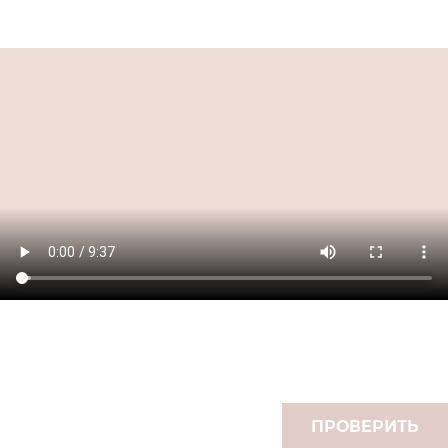
ПРОВЕРИТЬ