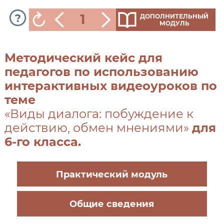
1
ДОПОЛНИТЕЛЬНЫЙ
МОДУЛЬ
Методический кейс для
педагогов по использованию
интерактивных видеоуроков по
теме
«Виды диалога: побуждение к
действию, обмен мнениями»
для
6-го класса.
Практический модуль
Общие сведения