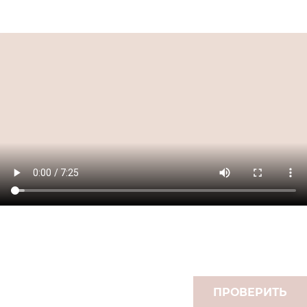
ПРОВЕРИТЬ