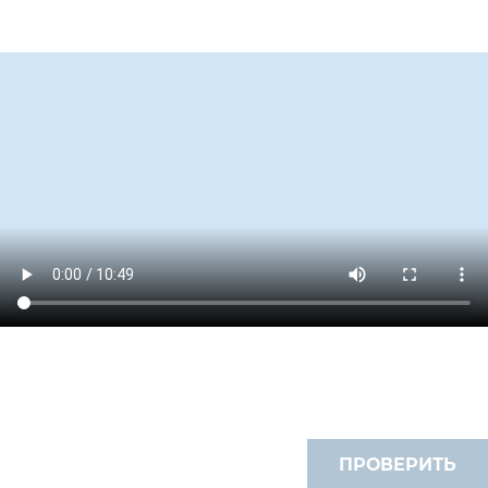
ПРОВЕРИТЬ