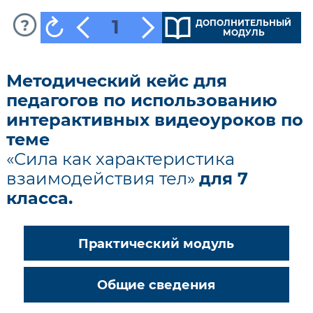
1
ДОПОЛНИТЕЛЬНЫЙ
МОДУЛЬ
Методический кейс для
педагогов по использованию
интерактивных видеоуроков по
теме
«Сила как характеристика
взаимодействия тел»
для 7
класса.
Практический модуль
Общие сведения